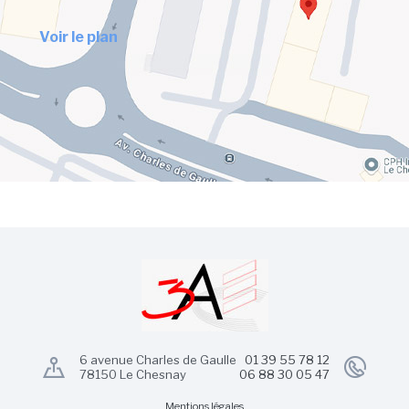
Voir le plan
6 avenue Charles de Gaulle
01 39 55 78 12
78150 Le Chesnay
06 88 30 05 47
Mentions légales