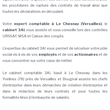
les procédures de rupture des contrats de travail ainsi que
toutes les déclarations en découlant.
Votre
expert comptable à Le Chesnay (Versailles)
, le
cabinet 3AI
, vous assiste et vous conseille lors des contrôles
URSSAF, MSA et Caisse des congés.
L’expertise du cabinet 3AI vous permet de sécuriser votre pôle
social vis à vis de vos
employés
et de vos
actionnaires
et de
vous concentrer sur votre cœur de métier.
Le cabinet comptable 3AI, basé à Le Chesnay dans les
Yvelines (78) près de Versailles et Bougival assiste les chefs
d’entreprise dans leurs démarches de création d’entreprise et
dans la rédaction de leurs contrats et pour toutes les
formalités liées à l’embauche de salariés.