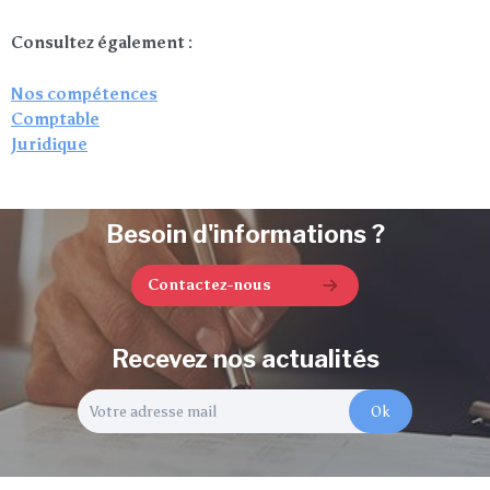
Consultez également :
Nos compétences
Comptable
Juridique
Besoin d'informations ?
Contactez-nous
Recevez nos actualités