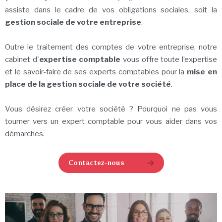
assiste dans le cadre de vos obligations sociales, soit la
gestion sociale de votre entreprise
.
Outre le traitement des comptes de votre entreprise, notre
cabinet d'
expertise comptable
vous offre toute l’expertise
et le savoir-faire de ses experts comptables pour la
mise en
place de la gestion sociale de votre société
.
Vous désirez créer votre société ? Pourquoi ne pas vous
tourner vers un expert comptable pour vous aider dans vos
démarches.
Contactez-nous